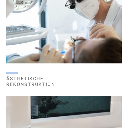
ÄSTHETISCHE
REKONSTRUKTION