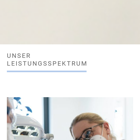
UNSER
LEISTUNGSSPEKTRUM