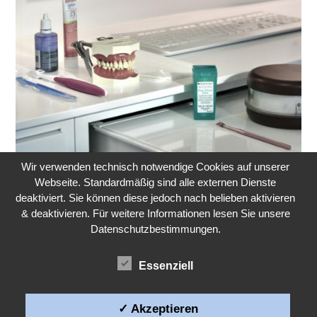
Wir verwenden technisch notwendige Cookies auf unserer
Webseite. Standardmäßig sind alle externen Dienste
deaktiviert. Sie können diese jedoch nach belieben aktivieren
PROPHYLAXE
& deaktivieren. Für weitere Informationen lesen Sie unsere
Datenschutzbestimmungen.
Essenziell
✓ Akzeptieren