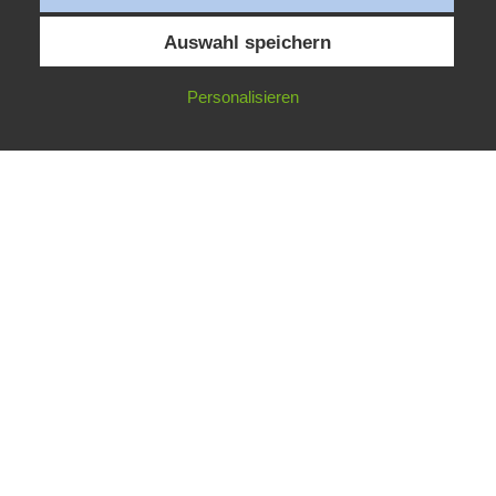
Auswahl speichern
Personalisieren
KINDERBEHANDLUNG