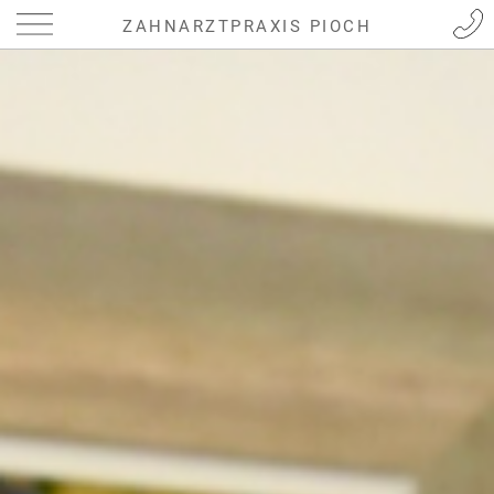
ZAHNARZTPRAXIS PIOCH